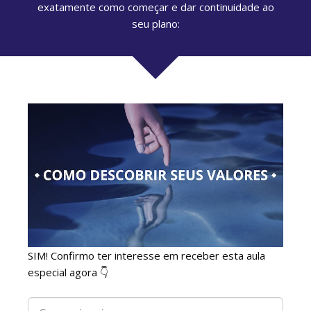
exatamente como começar e dar continuidade ao
seu plano:
SIM! Confirmo ter interesse em receber esta aula
especial agora 👇