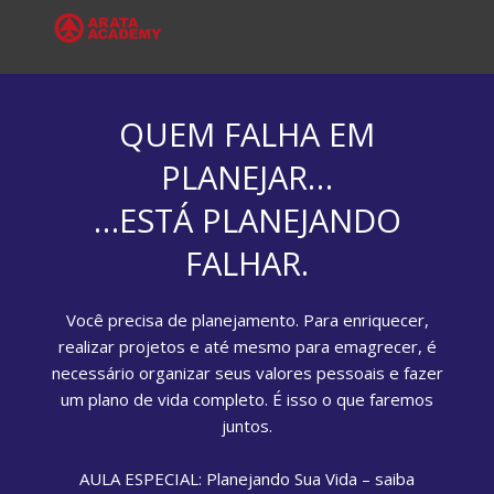
QUEM FALHA EM
PLANEJAR…
…ESTÁ PLANEJANDO
FALHAR.
Você precisa de planejamento. Para enriquecer,
realizar projetos e até mesmo para emagrecer, é
necessário organizar seus valores pessoais e fazer
um plano de vida completo. É isso o que faremos
juntos.
AULA ESPECIAL: Planejando Sua Vida – saiba