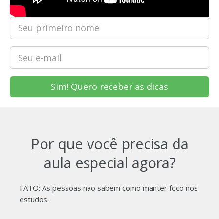
Sim! Quero receber as dicas
Por que você precisa da
aula especial agora?
FATO: As pessoas não sabem como manter foco nos
estudos.