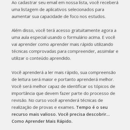
Ao cadastrar seu email em nossa lista, você receberá
uma listagem de aplicativos selecionados para
aumentar sua capacidade de foco nos estudos.
Além disso, você terá acesso gratuitamente agora a
uma aula especial usando o formulário acima. E você
vai aprender como aprender mais rápido utilizando
técnicas comprovadas para compreender, assimilar e
utilizar o conteúdo aprendido.
Você aprenderá a ler mais rápido, sua compreensão
de leitura será maior e portanto aprenderá melhor.
Você será melhor capaz de identificar os tópicos de
importância que devem fazer parte do processo de
revisão. No curso você aprenderá técnicas de
realização de provas e exames.
Tempo é o seu
recurso mais valioso. Você precisa descobrir…
Como Aprender Mais Rápido.