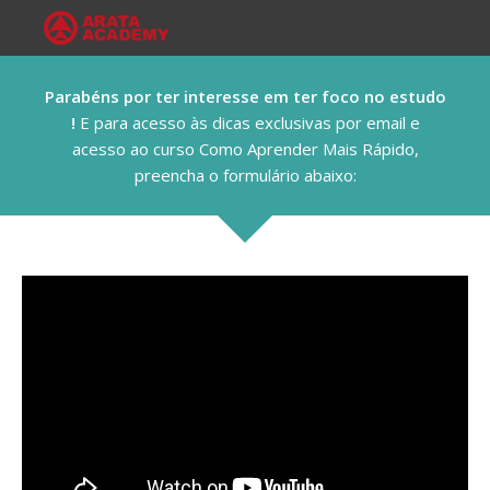
Parabéns por ter interesse em ter foco no estudo
!
E para acesso às dicas exclusivas por email e
acesso ao curso Como Aprender Mais Rápido,
preencha o formulário abaixo: