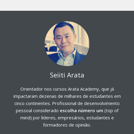
Seiiti Arata
Orientador nos cursos Arata Academy, que já
impactaram dezenas de milhares de estudantes em
cinco continentes. Profissional de desenvolvimento
pessoal considerado
escolha número um
(top of
mind) por líderes, empresários, estudantes e
formadores de opinião.