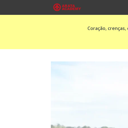
Coração, crenças