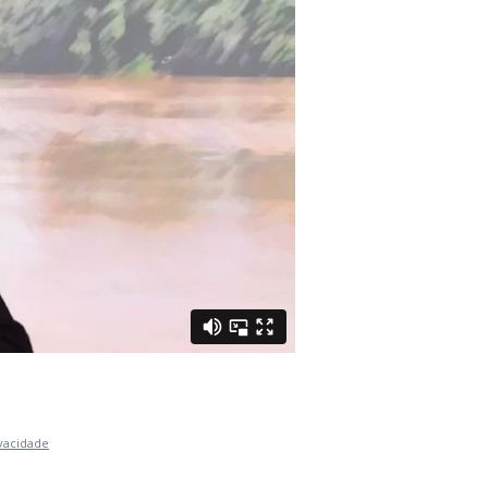
ivacidade