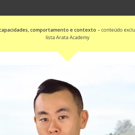
, capacidades, comportamento e contexto
– conteúdo exclu
lista Arata Academy