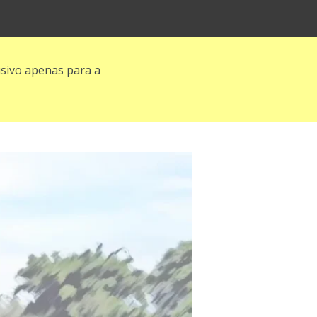
sivo apenas para a