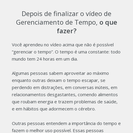
Depois de finalizar o vídeo de
Gerenciamento de Tempo,
o que
fazer?
Você aprendeu no vídeo acima que não é possível
“gerenciar o tempo”. O tempo é uma constante: todo
mundo tem 24 horas em um dia.
Algumas pessoas sabem aproveitar ao máximo
enquanto outras deixam o tempo escapar, se
perdendo em distrações, em conversas inúteis, em
relacionamentos desgastantes, comendo alimentos
que roubam energia e trazem problemas de saúde,
e em hábitos que adormecem o cérebro.
Outras pessoas entendem a importância do tempo e
fazem o melhor uso possível. Essas pessoas