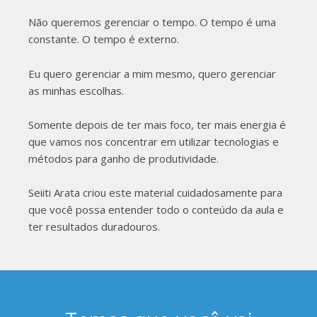
Não queremos gerenciar o tempo. O tempo é uma
constante. O tempo é externo.
Eu quero gerenciar a mim mesmo, quero gerenciar
as minhas escolhas.
Somente depois de ter mais foco, ter mais energia é
que vamos nos concentrar em utilizar tecnologias e
métodos para ganho de produtividade.
Seiiti Arata criou este material cuidadosamente para
que você possa entender todo o conteúdo da aula e
ter resultados duradouros.