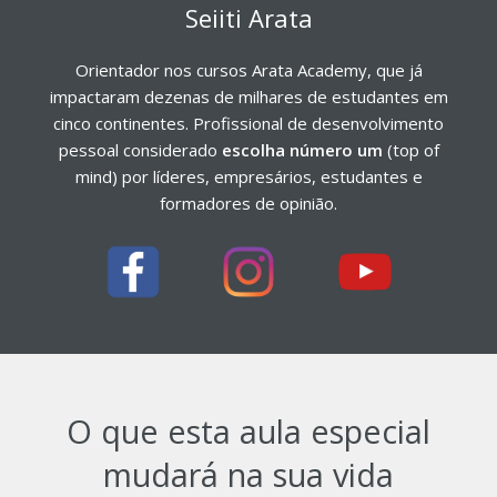
Seiiti Arata
Orientador nos cursos Arata Academy, que já
impactaram dezenas de milhares de estudantes em
cinco continentes. Profissional de desenvolvimento
pessoal considerado
escolha número um
(top of
mind) por líderes, empresários, estudantes e
formadores de opinião.
O que esta aula especial
mudará na sua vida