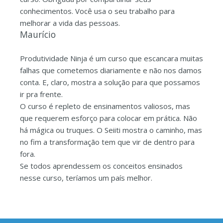
conhecimentos. Você usa o seu trabalho para
melhorar a vida das pessoas.
Maurício
Produtividade Ninja é um curso que escancara muitas
falhas que cometemos diariamente e não nos damos
conta. E, claro, mostra a solução para que possamos
ir pra frente.
O curso é repleto de ensinamentos valiosos, mas
que requerem esforço para colocar em prática. Não
há mágica ou truques. O Seiiti mostra o caminho, mas
no fim a transformação tem que vir de dentro para
fora.
Se todos aprendessem os conceitos ensinados
nesse curso, teríamos um país melhor.