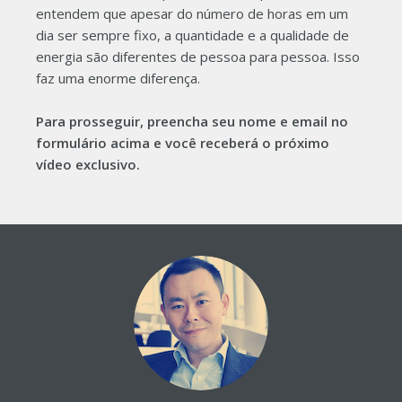
entendem que apesar do número de horas em um
dia ser sempre fixo, a quantidade e a qualidade de
energia são diferentes de pessoa para pessoa. Isso
faz uma enorme diferença.
Para prosseguir, preencha seu nome e email no
formulário acima e você receberá o próximo
vídeo exclusivo.