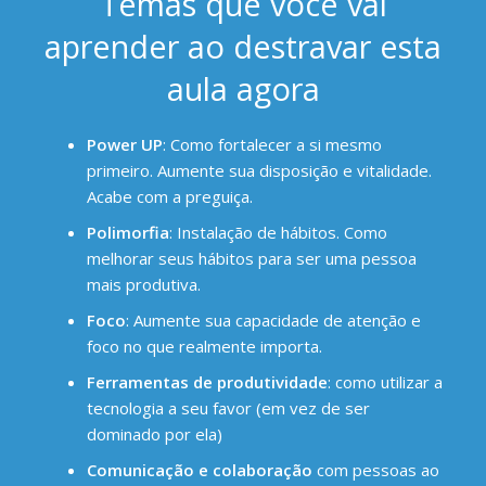
Temas que você vai
aprender ao destravar esta
aula agora
Power UP
: Como fortalecer a si mesmo
primeiro. Aumente sua disposição e vitalidade.
Acabe com a preguiça.
Polimorfia
: Instalação de hábitos. Como
melhorar seus hábitos para ser uma pessoa
mais produtiva.
Foco
: Aumente sua capacidade de atenção e
foco no que realmente importa.
Ferramentas de produtividade
: como utilizar a
tecnologia a seu favor (em vez de ser
dominado por ela)
Comunicação e colaboração
com pessoas ao